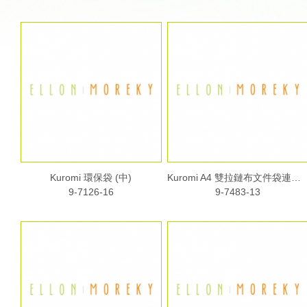
Kuromi 環保袋 (中)
Kuromi A4 雙拉鏈布文件袋連手挽
9-7126-16
9-7483-13