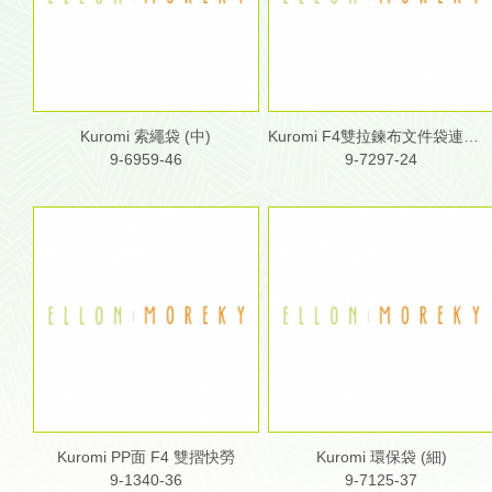
Kuromi 索繩袋 (中)
Kuromi F4雙拉鍊布文件袋連手挽
9-6959-46
9-7297-24
Kuromi PP面 F4 雙摺快勞
Kuromi 環保袋 (細)
9-1340-36
9-7125-37