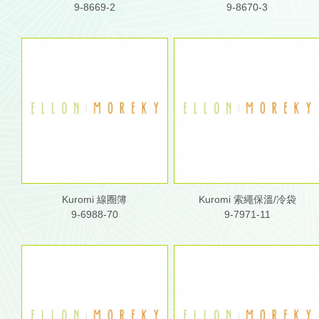
9-8669-2
9-8670-3
Kuromi 線圈簿
Kuromi 索繩保溫/冷袋
9-6988-70
9-7971-11