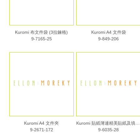
Kuromi 布文件袋 (3拉鍊格)
Kuromi A4 文件袋
9-7165-25
9-849-206
Kuromi A4 文件夾
Kuromi 貼紙簿連精美貼紙及填色頁
9-2671-172
9-6035-28