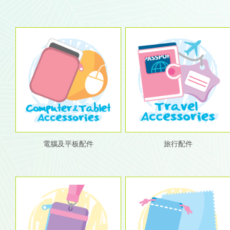
電腦及平板配件
旅行配件