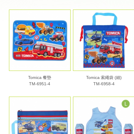
Tomica 餐墊
Tomica 索繩袋 (細)
TM-6951-4
TM-6958-4