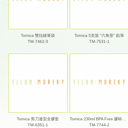
Tomica 雙拉鏈筆袋
Tomica 5支裝 "六角形" 鉛筆
TM-7462-3
TM-7531-1
Tomica 剪刀連安全膠套
Tomica 230ml BPA Free 膠杯連蓋
TM-6351-1
TM-7744-2