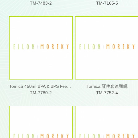
TM-7483-2
TM-7165-5
Tomica 450ml BPA & BPS Free 膠水樽連飲管及頸繩
Tomica 証件套連頸繩
TM-7780-2
TM-7752-4