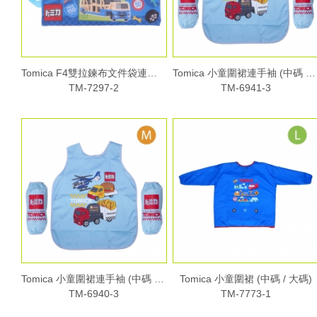
Tomica F4雙拉鍊布文件袋連手挽
Tomica 小童圍裙連手袖 (中碼 / 大碼)
TM-7297-2
TM-6941-3
Tomica 小童圍裙連手袖 (中碼 / 大碼)
Tomica 小童圍裙 (中碼 / 大碼)
TM-6940-3
TM-7773-1