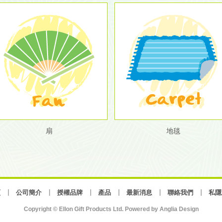
扇
地毯
頁
公司簡介
授權品牌
產品
最新消息
聯絡我們
私隱
Copyright © Ellon Gift Products Ltd. Powered by
Anglia Design