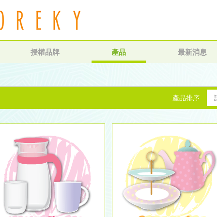
授權品牌
產品
最新消息
產品排序