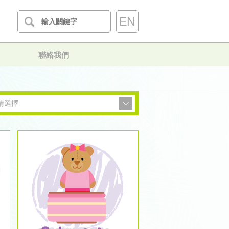
EN
聯絡我們
請選擇