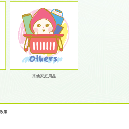
其他家庭用品
政策