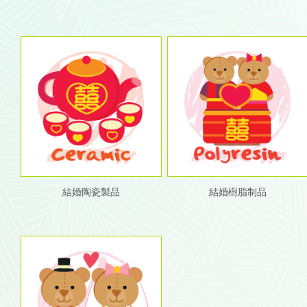
結婚陶瓷製品
結婚樹脂制品