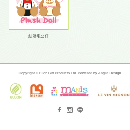
結婚毛公仔
Copyright © Ellon Gift Products Ltd. Powered by
Anglia Design