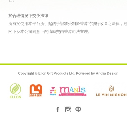
於合理情況下交予法律
所有於使用本平台所引起的爭辯將受制於香港特別行政區之法律，
閣下及本公司同意下酌情轉交由香港司法審理。
Copyright © Ellon Gift Products Ltd. Powered by
Anglia Design