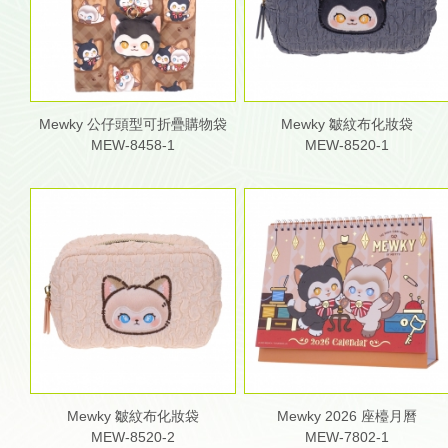
Mewky 公仔頭型可折疊購物袋
Mewky 皺紋布化妝袋
MEW-8458-1
MEW-8520-1
Mewky 皺紋布化妝袋
Mewky 2026 座檯月曆
MEW-8520-2
MEW-7802-1