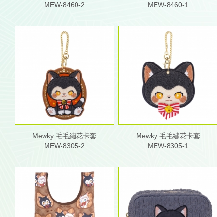
MEW-8460-2
MEW-8460-1
Mewky 毛毛繡花卡套
Mewky 毛毛繡花卡套
MEW-8305-2
MEW-8305-1