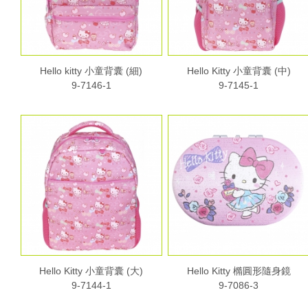
Hello kitty 小童背囊 (細)
Hello Kitty 小童背囊 (中)
9-7146-1
9-7145-1
Hello Kitty 小童背囊 (大)
Hello Kitty 橢圓形隨身鏡
9-7144-1
9-7086-3