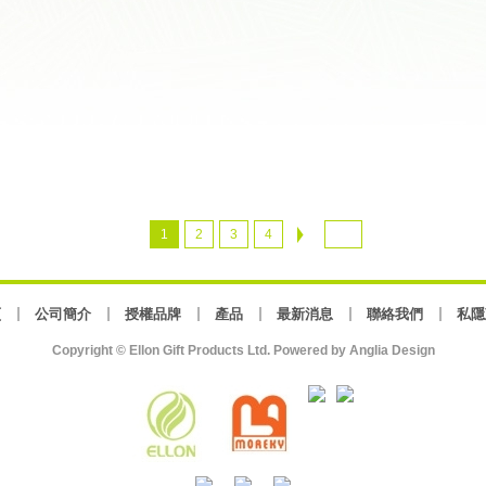
1
2
3
4
頁
公司簡介
授權品牌
產品
最新消息
聯絡我們
私隱
Copyright © Ellon Gift Products Ltd. Powered by
Anglia Design