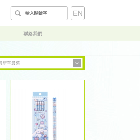
EN
聯絡我們
最新至最舊