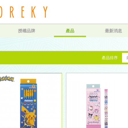
授權品牌
產品
最新消息
產品排序