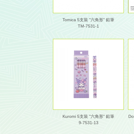
Tomica 5支裝 "六角形" 鉛筆
TM-7531-1
Kuromi 5支裝 "六角形" 鉛筆
D
9-7531-13