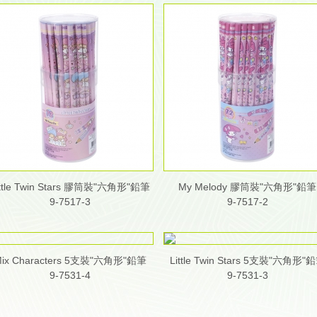
ittle Twin Stars 膠筒裝"六角形"鉛筆
My Melody 膠筒裝"六角形"鉛筆
9-7517-3
9-7517-2
ix Characters 5支裝"六角形"鉛筆
Little Twin Stars 5支裝"六角形"
9-7531-4
9-7531-3