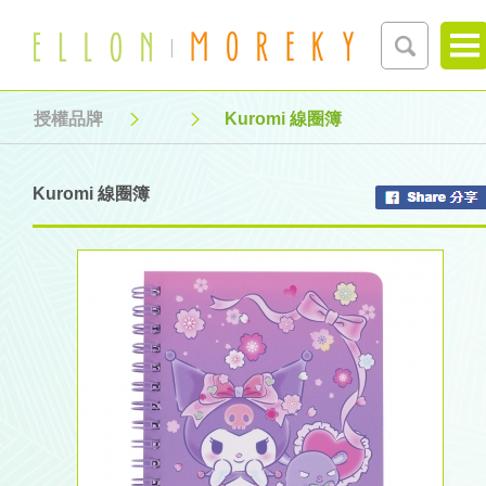
授權品牌
Kuromi 線圈簿
Kuromi 線圈簿