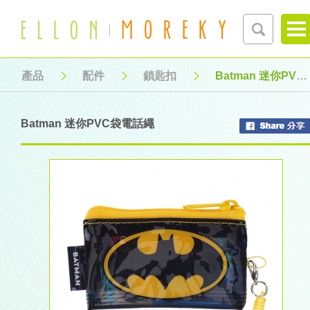
產品
配件
鎖匙扣
Batman 迷你PVC袋電話繩
Batman 迷你PVC袋電話繩