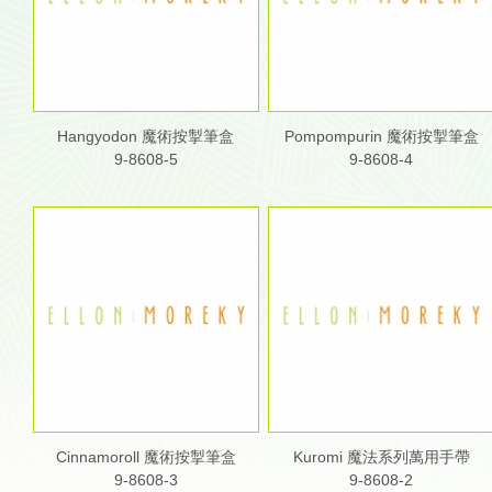
Hangyodon 魔術按掣筆盒
Pompompurin 魔術按掣筆盒
9-8608-5
9-8608-4
Cinnamoroll 魔術按掣筆盒
Kuromi 魔法系列萬用手帶
9-8608-3
9-8608-2