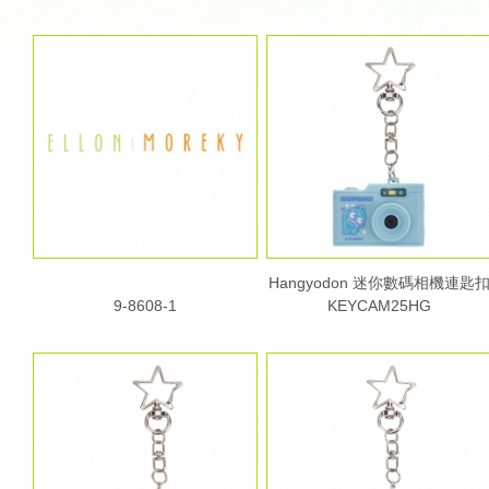
Hangyodon 迷你數碼相機連匙
9-8608-1
KEYCAM25HG