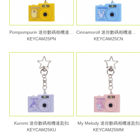
Pompompurin 迷你數碼相機連匙扣
Cinnamoroll 迷你數碼相機連匙扣
KEYCAM25PN
KEYCAM25CN
Kuromi 迷你數碼相機連匙扣
My Melody 迷你數碼相機連匙扣
KEYCAM25KU
KEYCAM25MM