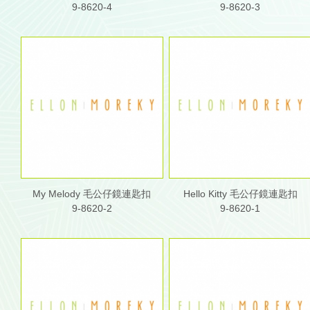
9-8620-4
9-8620-3
My Melody 毛公仔鏡連匙扣
Hello Kitty 毛公仔鏡連匙扣
9-8620-2
9-8620-1